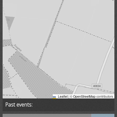
Leaflet
|
©
OpenStreetMap
contributors
Past events: