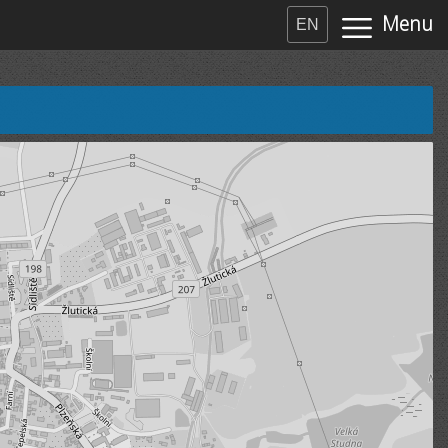
Menu
EN